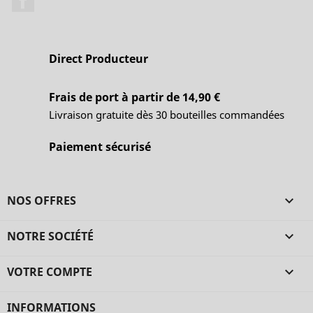
Direct Producteur
Frais de port à partir de 14,90 €
Livraison gratuite dès 30 bouteilles commandées
Paiement sécurisé
NOS OFFRES

NOTRE SOCIÉTÉ

VOTRE COMPTE

INFORMATIONS